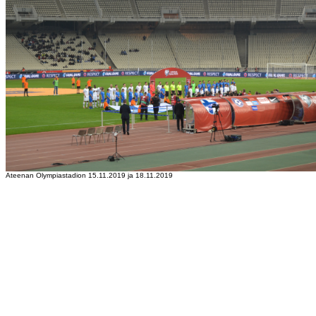
Ateenan Olympiastadion 15.11.2019 ja 18.11.2019