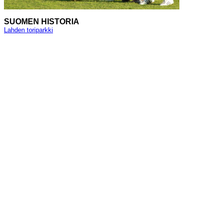
SUOMEN HISTORIA
Lahden toriparkki