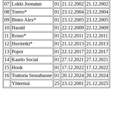
07
Lokki Joonatan
01
21.12.2002
21.12.2002
08
Torero*
01
23.12.2004
23.12.2004
09
Bistro Alex*
01
23.12.2005
23.12.2005
10
Harald
01
22.12.2009
22.12.2009
11
Rosso*
01
23.12.2011
23.12.2011
12
Huviretki*
01
21.12.2013
21.12.2013
13
Popot
01
22.12.2017
22.12.2017
14
Kaarlo Social
01
27.12.2021
27.12.2021
15
Hook
01
17.12.2022
17.12.2022
16
Trattoria Seurahuone
01
20.12.2024
20.12.2024
Yhteensä
25
23.12.2001
21.12.2025