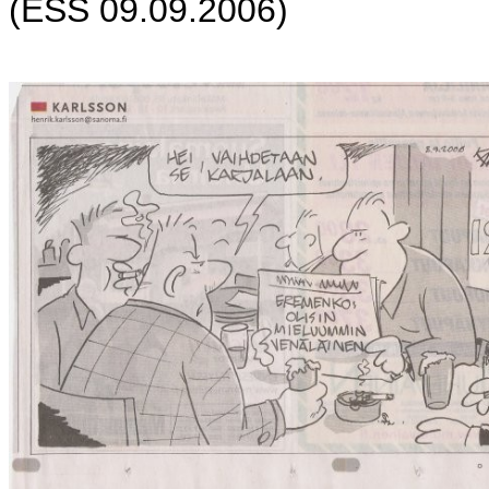
(ESS 09.09.2006)