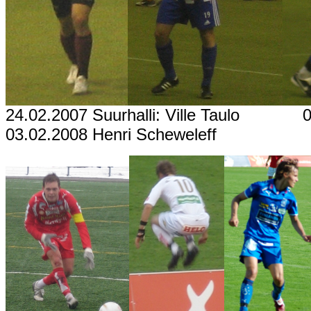
24.02.2007 Suurhalli: Ville Taulo 0
03.02.2008 Henri Scheweleff