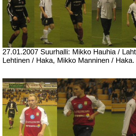
27.01.2007 Suurhalli: Mikko Hauhia / Lahti
Lehtinen / Haka, Mikko Manninen / Haka.