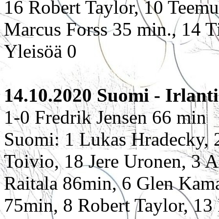
16 Robert Taylor, 10 Teemu
Marcus Forss 35 min., 14 T
Yleisöä 0
14.10.2020 Suomi - Irlanti
1-0 Fredrik Jensen 66 min
Suomi: 1 Lukas Hradecky, 2
Toivio, 18 Jere Uronen, 3 
Raitala 86min, 6 Glen Kam
75min, 8 Robert Taylor, 13 