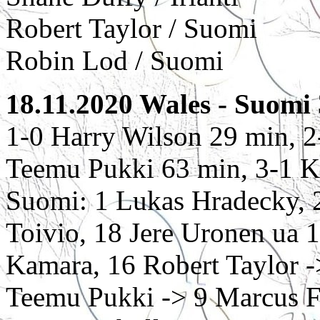
Robert Taylor / Suomi
Robin Lod / Suomi
18.11.2020 Wales - Suomi 
1-0 Harry Wilson 29 min, 2
Teemu Pukki 63 min, 3-1 K
Suomi: 1 Lukas Hradecky, 2
Toivio, 18 Jere Uronen ua 1
Kamara, 16 Robert Taylor -
Teemu Pukki -> 9 Marcus F