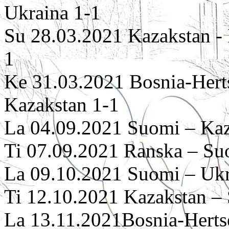
Ukraina 1-1
Su 28.03.2021 Kazakstan - 
1
Ke 31.03.2021 Bosnia-Herts
Kazakstan 1-1
La 04.09.2021 Suomi – Kaz
Ti 07.09.2021 Ranska – Su
La 09.10.2021 Suomi – Ukr
Ti 12.10.2021 Kazakstan –
La 13.11.2021Bosnia-Herts