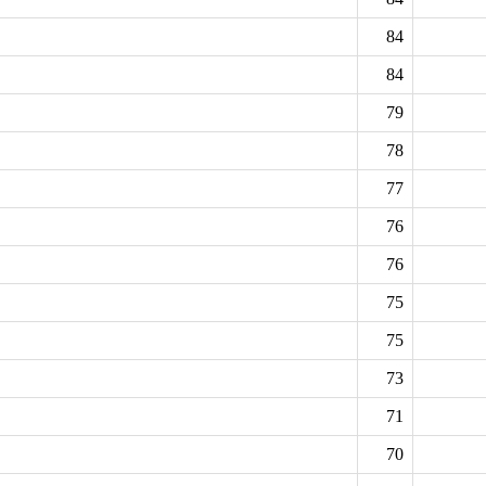
84
84
79
78
77
76
76
75
75
73
71
70