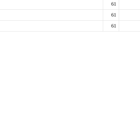
61
61
61