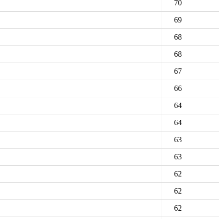
70
69
68
68
67
66
64
64
63
63
62
62
62