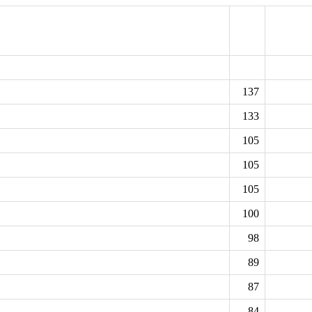
137
133
105
105
105
100
98
89
87
84