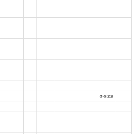
05.06.2026