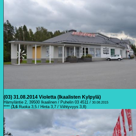
(03) 31.08.2014 Violetta (Ikaalisten Kylpylä)
Hämyläntie 2, 39500 Ikaalinen / Puhelin 03 4511 /
30.08.2015
**** (
3
,6
Ruoka 3,5 / Hinta 3,7 / Viihtyvyys 3,8)