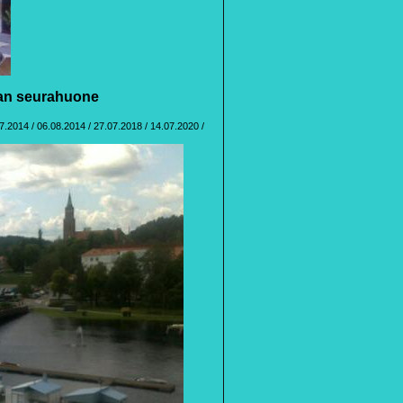
nan seurahuone
07.2014 / 06.08.2014 / 27.07.2018 / 14.07.2020 /