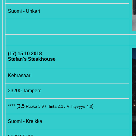
Suomi - Unkari
(17) 15.10.2018
Stefan's Steakhouse
Kehräsaari
33200 Tampere
**** (
3,5
)
Ruoka 3,9 / Hinta 2,1 / Viihtyvyys 4,0
Suomi - Kreikka