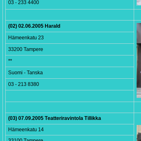
03 - 233 4400
(02) 02.06.2005 Harald
Hämeenkatu 23
33200 Tampere
**
Suomi - Tanska
03 - 213 8380
(03) 07.09.2005 Teatteriravintola Tillikka
Hämeenkatu 14
33100 Tampere