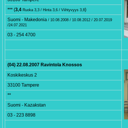
*** (
3,4
)
Ruoka 3,3 / Hinta 3,6 / Viihtyvyys 3,8
Suomi - Makedonia
/ 10.08.2008 / 10.08.2012 / 20.07.2019
/24.07.2021
03 - 254 4700
(04) 22.08.2007 Ravintola Knossos
Koskikeskus 2
33100 Tampere
**
Suomi - Kazakstan
03 - 223 8898