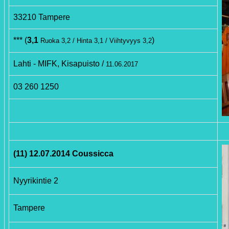
33210 Tampere
*** (
3,1
)
Ruoka 3,2 / Hinta 3,1 / Viihtyvyys 3,2
Lahti - MIFK, Kisapuisto /
11.06.2017
03 260 1250
(11) 12.07.2014 Coussicca
Nyyrikintie 2
Tampere