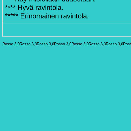
**** Hyvä ravintola.
***** Erinomainen ravintola.
Rosso 3,0
Rosso 3,0
Rosso 3,0
Rosso 3,0
Rosso 3,0
Rosso 3,0
Rosso 3,0
Ross