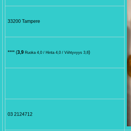
33200 Tampere
**** (
3,9
)
Ruoka 4,0 / Hinta 4,0 / Viihtyvyys 3,8
03 2124712