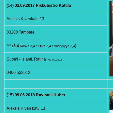
(14) 02.09.2017 Pikkubistro Kattila
Aleksis Kivenkatu 13
33200 Tampere
*** (
3,4
)
Ruoka 3,4 / Hinta 3,4 / Viihtyvyys 3,4
Suomi - Islanti, Ratina
/ 02.09.2022
0400 552512
(15) 09.06.2018 Ravinteli Huber
Aleksis Kiven katu 13