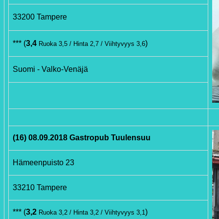
33200 Tampere
*** (
3,4
)
Ruoka 3,5 / Hinta 2,7 / Viihtyvyys 3,6
Suomi - Valko-Venäjä
(16) 08.09.2018 Gastropub Tuulensuu
Hämeenpuisto 23
33210 Tampere
*** (
3,2
)
Ruoka 3,2 / Hinta 3,2 / Viihtyvyys 3,1