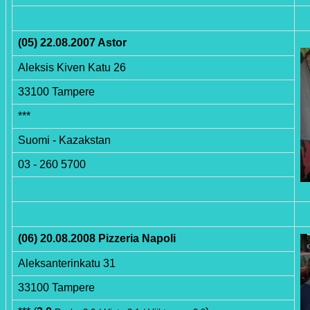
(05) 22.08.2007 Astor
Aleksis Kiven Katu 26
33100 Tampere
***
Suomi - Kazakstan
03 - 260 5700
(06) 20.08.2008 Pizzeria Napoli
Aleksanterinkatu 31
33100 Tampere