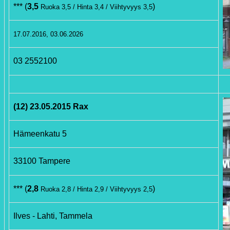
*** (
3,5
)
Ruoka 3,5 / Hinta 3,4 / Viihtyvyys 3,5
17.07.2016, 03.06.2026
03 2552100
(12) 23.05.2015 Rax
Hämeenkatu 5
33100 Tampere
*** (
2,8
)
Ruoka 2,8 / Hinta 2,9 / Viihtyvyys 2,5
Ilves - Lahti, Tammela