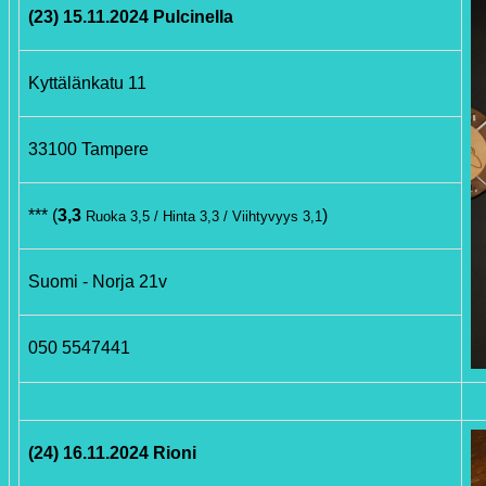
(23) 15.11.2024 Pulcinella
Kyttälänkatu 11
33100 Tampere
*** (
3,3
)
Ruoka 3,5 / Hinta 3,3 / Viihtyvyys 3,1
Suomi - Norja 21v
050 5547441
(24) 16.11.2024 Rioni