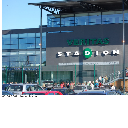
02.06.2008 Veritas Stadion